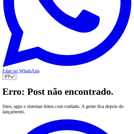
Falar no WhatsApp
PT
Erro: Post não encontrado.
Sites, apps e sistemas feitos com cuidado. A gente fica depois do
lançamento.