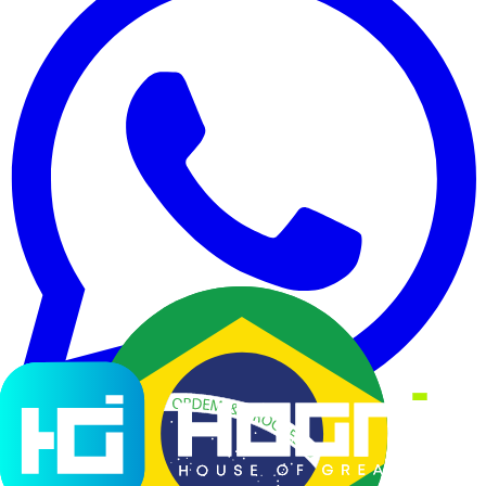
Soluções