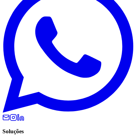
Soluções