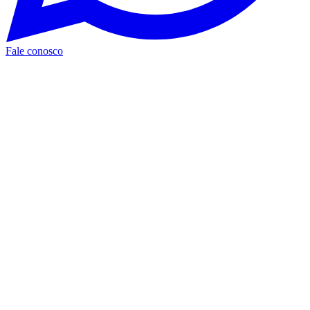
Fale conosco