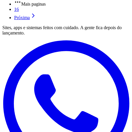
Mais paginas
16
Próxima
Sites, apps e sistemas feitos com cuidado. A gente fica depois do
lançamento.