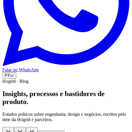
Falar no WhatsApp
PT
Hogrid · Blog
Insights, processos e bastidores de
produto.
Estudos práticos sobre engenharia, design e negócios, escritos pelo
time da Hogrid e parceiros.