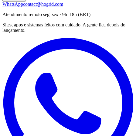
WhatsApp
contact@hogrid.com
Atendimento remoto seg–sex · 9h–18h (BRT)
Sites, apps e sistemas feitos com cuidado. A gente fica depois do
lançamento.