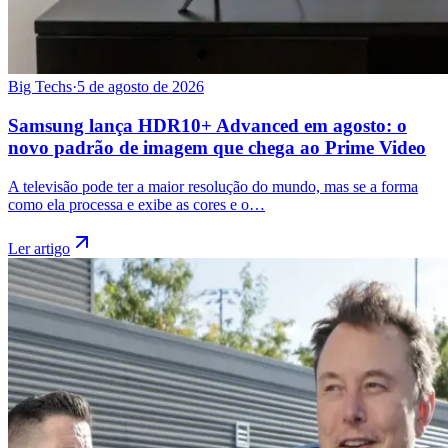
Big Techs
·
5 de agosto de 2026
Samsung lança HDR10+ Advanced em agosto: o
novo padrão de imagem que chega ao Prime Video
A televisão pode ter a maior resolução do mundo, mas se a forma
como ela processa e exibe as cores e o…
Ler artigo