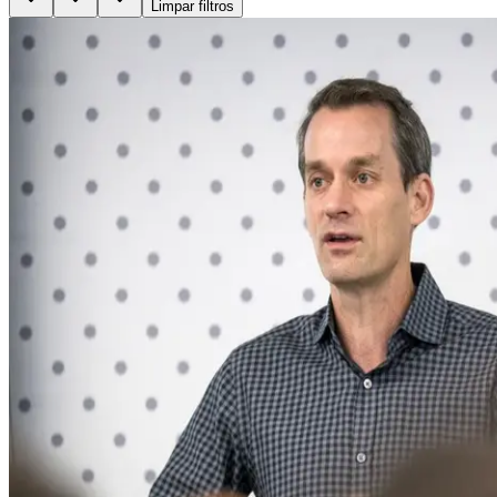
Limpar filtros