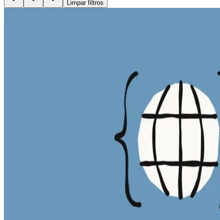
Limpar filtros