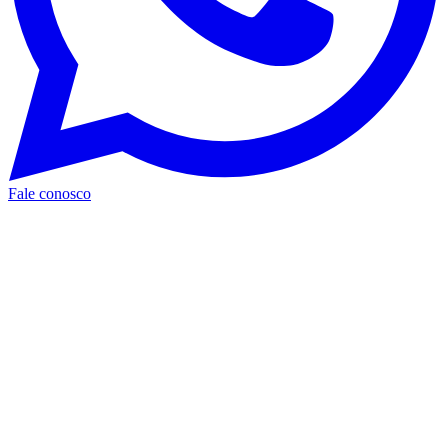
Fale conosco