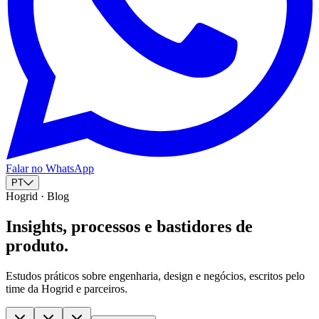
Falar no WhatsApp
PT
Hogrid · Blog
Insights, processos e bastidores de
produto.
Estudos práticos sobre engenharia, design e negócios, escritos pelo
time da Hogrid e parceiros.