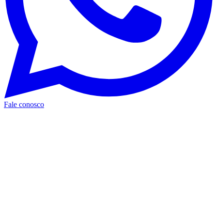
Fale conosco