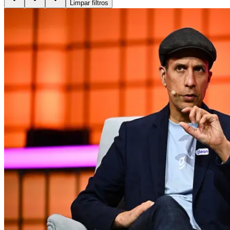
Limpar filtros