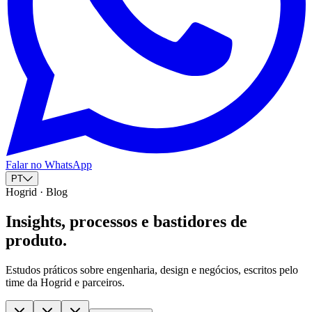
Falar no WhatsApp
PT
Hogrid · Blog
Insights, processos e bastidores de
produto.
Estudos práticos sobre engenharia, design e negócios, escritos pelo
time da Hogrid e parceiros.