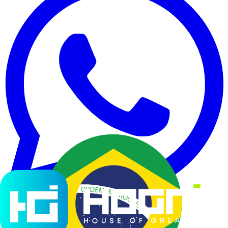
Soluções