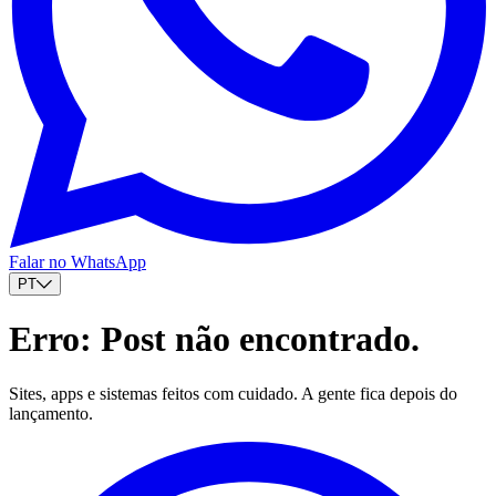
Falar no WhatsApp
PT
Erro: Post não encontrado.
Sites, apps e sistemas feitos com cuidado. A gente fica depois do
lançamento.