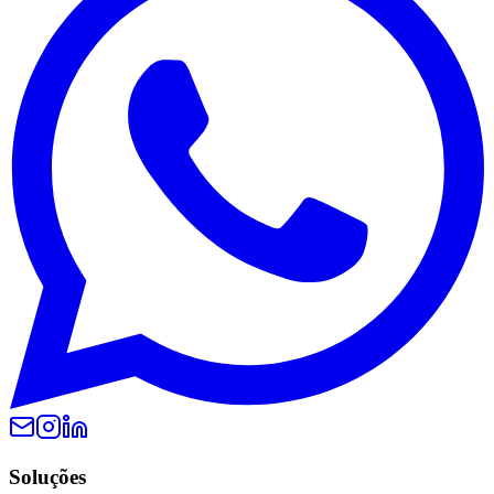
Soluções