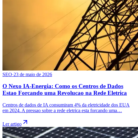
SEO
·
23 de maio de 2026
O Nexo IA-Energia: Como os Centros de Dados
Estao Forcando uma Revolucao na Rede Eletrica
Centros de dados de IA consumiram 4% da eletricidade dos EUA
em 2024. A pressao sobre a rede eletrica esta forcando uma…
Ler artigo