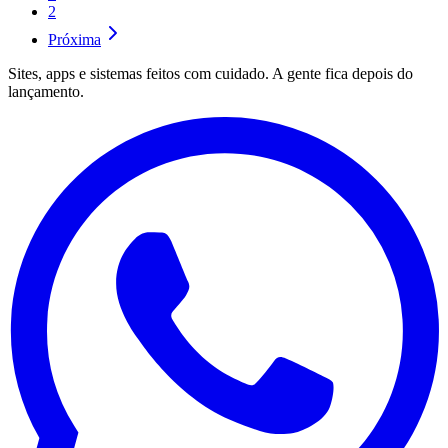
2
Próxima
Sites, apps e sistemas feitos com cuidado. A gente fica depois do
lançamento.