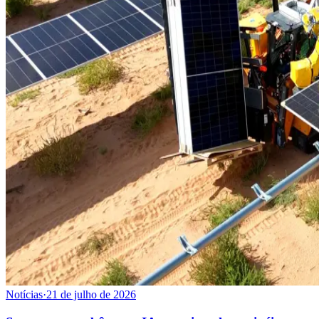
Notícias
·
21 de julho de 2026