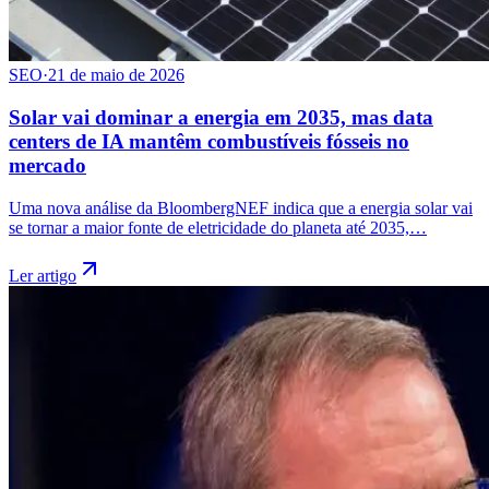
SEO
·
21 de maio de 2026
Solar vai dominar a energia em 2035, mas data
centers de IA mantêm combustíveis fósseis no
mercado
Uma nova análise da BloombergNEF indica que a energia solar vai
se tornar a maior fonte de eletricidade do planeta até 2035,…
Ler artigo