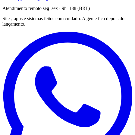
Atendimento remoto seg–sex · 9h–18h (BRT)
Sites, apps e sistemas feitos com cuidado. A gente fica depois do
lançamento.