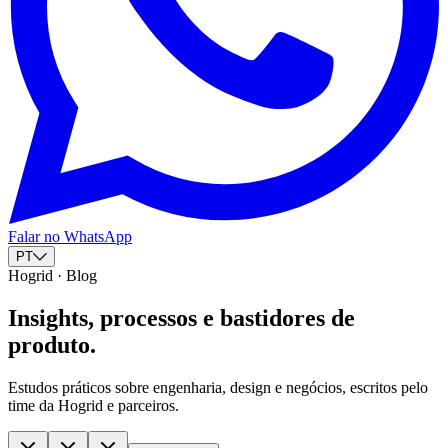
Falar no WhatsApp
PT
Hogrid · Blog
Insights, processos e bastidores de
produto.
Estudos práticos sobre engenharia, design e negócios, escritos pelo
time da Hogrid e parceiros.