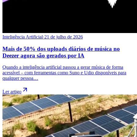
Inteligência Artificial
·
21 de julho de 2026
Mais de 50% dos uploads diários de música no
Deezer agora são gerados por IA
Quando a inteligência artificial passou a gerar música de forma
acessível – com ferramentas como Suno e Udio disponíveis para
qualquer pessoa…
Ler artigo