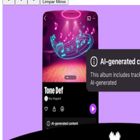
Limpar filtros