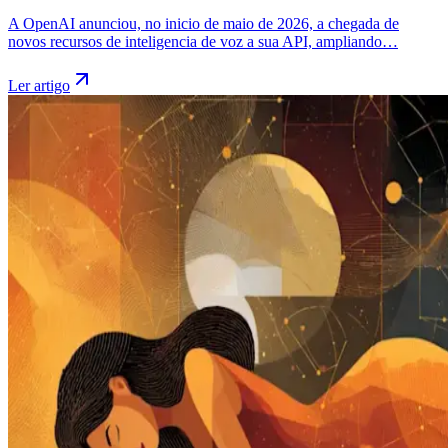
A OpenAI anunciou, no inicio de maio de 2026, a chegada de
novos recursos de inteligencia de voz a sua API, ampliando…
Ler artigo