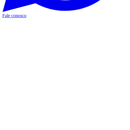
Fale conosco