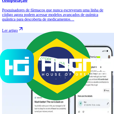
computação
Pesquisadores de fármacos que nunca escreveram uma linha de
código agora podem acessar modelos avançados de química
quântica para descoberta de medicamentos…
Ler artigo